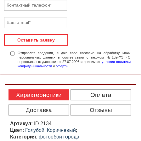
Оставить заявку
Отправляя сведения, я даю свое согласие на обработку моих
персональных данных в соответствии с законом №152-ФЗ «О
персональных данных» от 27.07.2006 и принимаю
условия политики
конфиденциальности
и
оферты
Характеристики
Оплата
Доставка
Отзывы
Артикул:
ID 2134
Цвет:
Голубой
;
Коричневый
;
Категория:
фотообои города
;