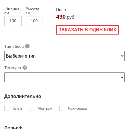
Ширина,
Высота,
Цена:
см.
см.
490
руб
ЗАКАЗАТЬ В ОДИН КЛИК
Тип обоев
Текстура
Дополнительно
Клей
Монтаж
Лакировка
Рельеф