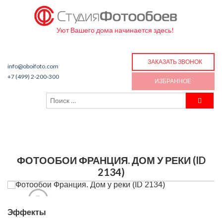
Уют Вашего дома начинается здесь!
ЗАКАЗАТЬ ЗВОНОК
info@oboifoto.com
+7 (499) 2-200-300
ИЗБРАННОЕ
ФОТООБОИ ФРАНЦИЯ. ДОМ У РЕКИ (ID
2134)
Эффекты