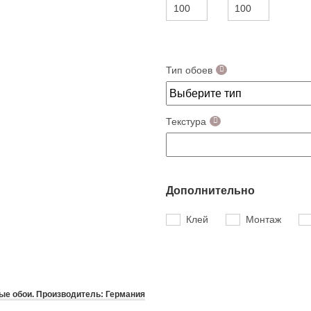
Тип обоев
Текстура
Дополнительно
Клей
Монтаж
е обои. Производитель: Германия