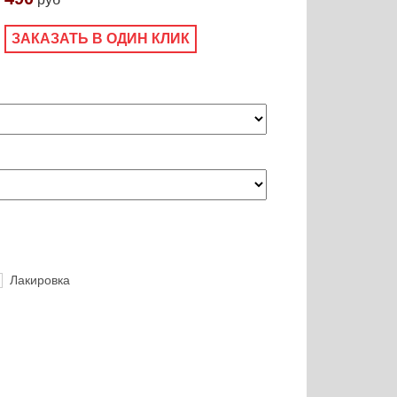
ЗАКАЗАТЬ В ОДИН КЛИК
Лакировка