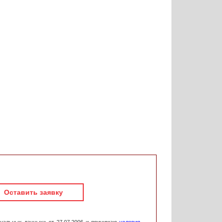
Оставить заявку