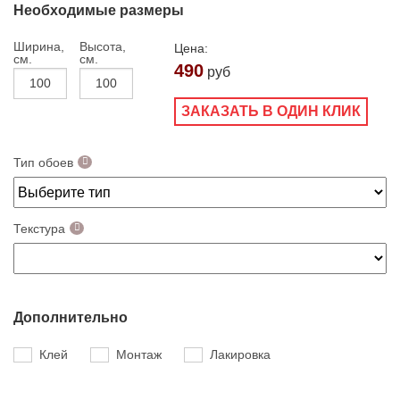
Необходимые размеры
Ширина,
Высота,
Цена:
см.
см.
490
руб
ЗАКАЗАТЬ В ОДИН КЛИК
Тип обоев
Текстура
Дополнительно
Клей
Монтаж
Лакировка