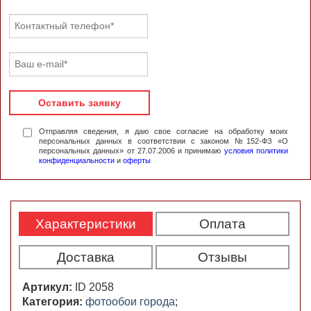
Оставить заявку
Отправляя сведения, я даю свое согласие на обработку моих
персональных данных в соответствии с законом №152-ФЗ «О
персональных данных» от 27.07.2006 и принимаю
условия политики
конфиденциальности
и
оферты
Характеристики
Оплата
Доставка
Отзывы
Артикул:
ID 2058
Категория:
фотообои города
;