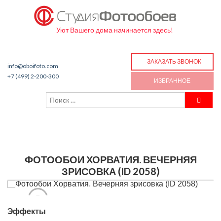
Уют Вашего дома начинается здесь!
ЗАКАЗАТЬ ЗВОНОК
info@oboifoto.com
+7 (499) 2-200-300
ИЗБРАННОЕ
ФОТООБОИ ХОРВАТИЯ. ВЕЧЕРНЯЯ
ЗРИСОВКА (ID 2058)
Эффекты