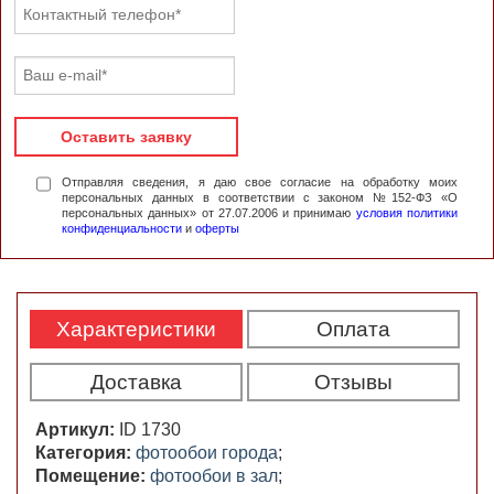
Оставить заявку
Отправляя сведения, я даю свое согласие на обработку моих
персональных данных в соответствии с законом №152-ФЗ «О
персональных данных» от 27.07.2006 и принимаю
условия политики
конфиденциальности
и
оферты
Характеристики
Оплата
Доставка
Отзывы
Артикул:
ID 1730
Категория:
фотообои города
;
Помещение:
фотообои в зал
;