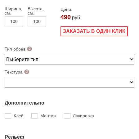
Ширина,
Высота,
Цена:
см.
см.
490
руб
ЗАКАЗАТЬ В ОДИН КЛИК
Тип обоев
Текстура
Дополнительно
Клей
Монтаж
Лакировка
Рельеф