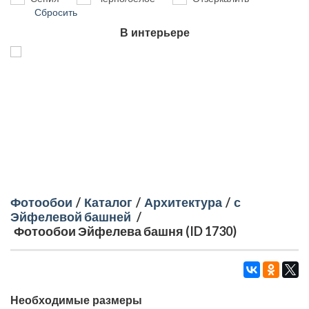
Сбросить
В интерьере
Фотообои
/
Каталог
/
Архитектура
/
с
Эйфелевой башней
/
Фотообои Эйфелева башня (ID 1730)
Необходимые размеры