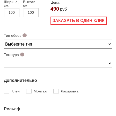
Ширина,
Высота,
Цена:
см.
см.
490
руб
ЗАКАЗАТЬ В ОДИН КЛИК
Тип обоев
Текстура
Дополнительно
Клей
Монтаж
Лакировка
Рельеф