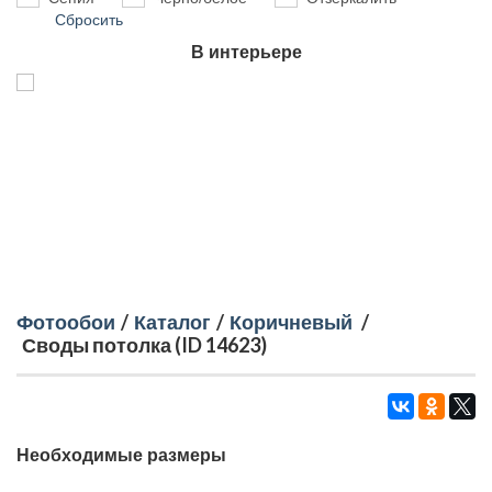
Сбросить
В интерьере
Фотообои
/
Каталог
/
Коричневый
/
Своды потолка (ID 14623)
Необходимые размеры