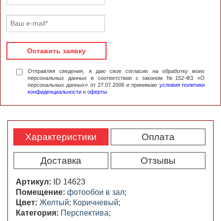
Оставить заявку
Отправляя сведения, я даю свое согласие на обработку моих
персональных данных в соответствии с законом №152-ФЗ «О
персональных данных» от 27.07.2006 и принимаю
условия политики
конфиденциальности
и
оферты
Характеристики
Оплата
Доставка
Отзывы
Артикул:
ID 14623
Помещение:
фотообои в зал
;
Цвет:
Желтый
;
Коричневый
;
Категория:
Перспектива
;