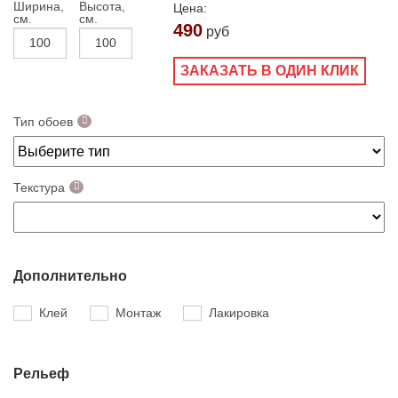
Ширина,
Высота,
Цена:
см.
см.
490
руб
ЗАКАЗАТЬ В ОДИН КЛИК
Тип обоев
Текстура
Дополнительно
Клей
Монтаж
Лакировка
Рельеф