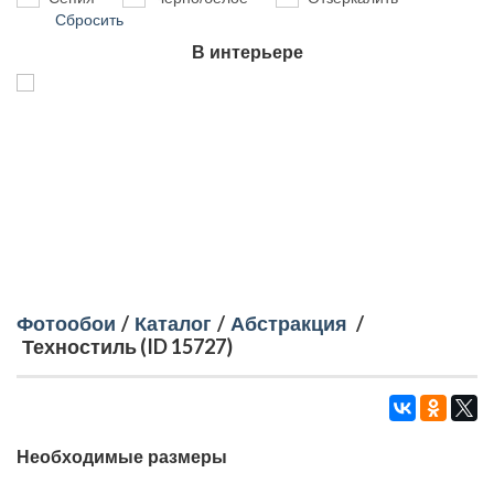
Сбросить
В интерьере
Фотообои
/
Каталог
/
Абстракция
/
Техностиль (ID 15727)
Необходимые размеры