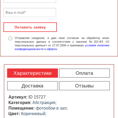
Оставить заявку
Отправляя сведения, я даю свое согласие на обработку моих
персональных данных в соответствии с законом №152-ФЗ «О
персональных данных» от 27.07.2006 и принимаю
условия политики
конфиденциальности
и
оферты
Характеристики
Оплата
Доставка
Отзывы
Артикул:
ID 15727
Категория:
Абстракция
;
Помещение:
фотообои в зал
;
Цвет:
Коричневый
;