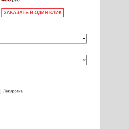
ЗАКАЗАТЬ В ОДИН КЛИК
Лакировка