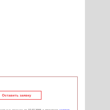
Оставить заявку