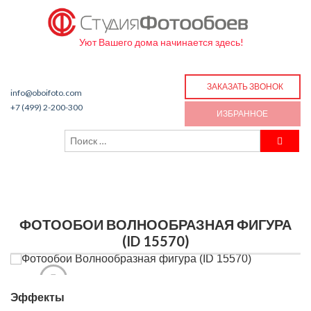
Уют Вашего дома начинается здесь!
ЗАКАЗАТЬ ЗВОНОК
info@oboifoto.com
+7 (499) 2-200-300
ИЗБРАННОЕ
ФОТООБОИ ВОЛНООБРАЗНАЯ ФИГУРА
(ID 15570)
Эффекты