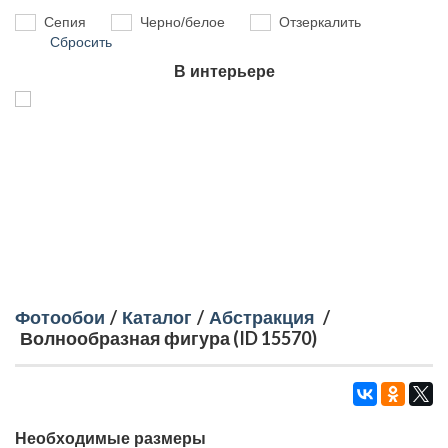
Сепия
Черно/белое
Отзеркалить
Сбросить
В интерьере
Фотообои
/
Каталог
/
Абстракция
/
Волнообразная фигура (ID 15570)
Необходимые размеры