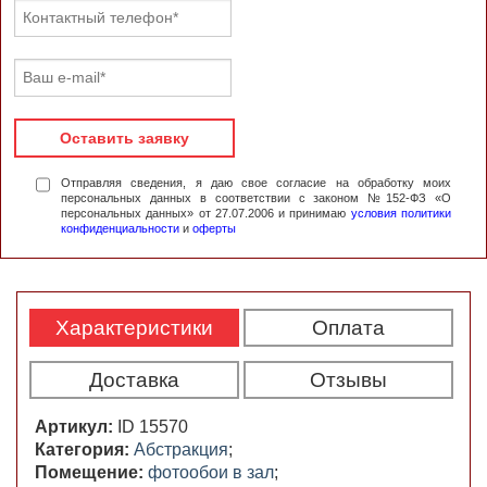
Оставить заявку
Отправляя сведения, я даю свое согласие на обработку моих
персональных данных в соответствии с законом №152-ФЗ «О
персональных данных» от 27.07.2006 и принимаю
условия политики
конфиденциальности
и
оферты
Характеристики
Оплата
Доставка
Отзывы
Артикул:
ID 15570
Категория:
Абстракция
;
Помещение:
фотообои в зал
;