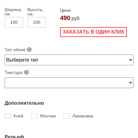
Ширина,
Высота,
Цена:
см.
см.
490
руб
ЗАКАЗАТЬ В ОДИН КЛИК
Тип обоев
Текстура
Дополнительно
Клей
Монтаж
Лакировка
Рельеф