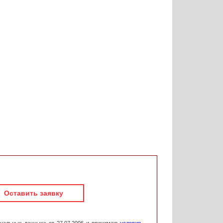
Оставить заявку