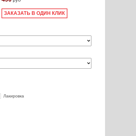
ЗАКАЗАТЬ В ОДИН КЛИК
Лакировка