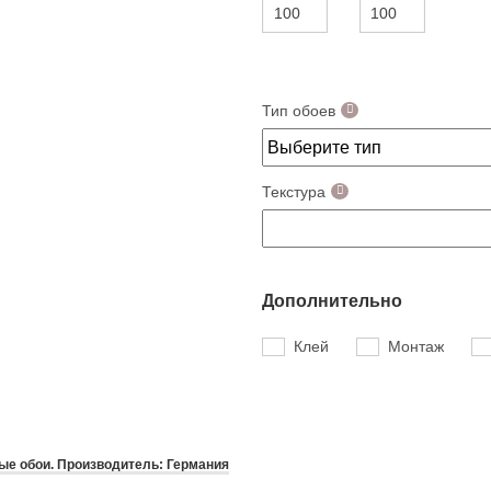
Тип обоев
Текстура
Дополнительно
Клей
Монтаж
е обои. Производитель: Германия