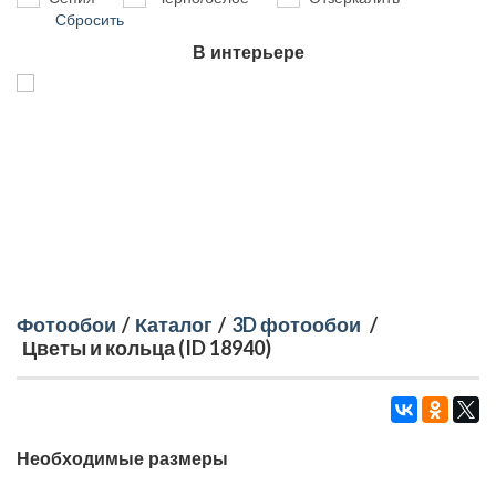
Сбросить
В интерьере
Фотообои
/
Каталог
/
3D фотообои
/
Цветы и кольца (ID 18940)
Необходимые размеры