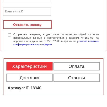
Оставить заявку
Отправляя сведения, я даю свое согласие на обработку моих
персональных данных в соответствии с законом №152-ФЗ «О
персональных данных» от 27.07.2006 и принимаю
условия политики
конфиденциальности
и
оферты
Характеристики
Оплата
Доставка
Отзывы
Артикул:
ID 18940