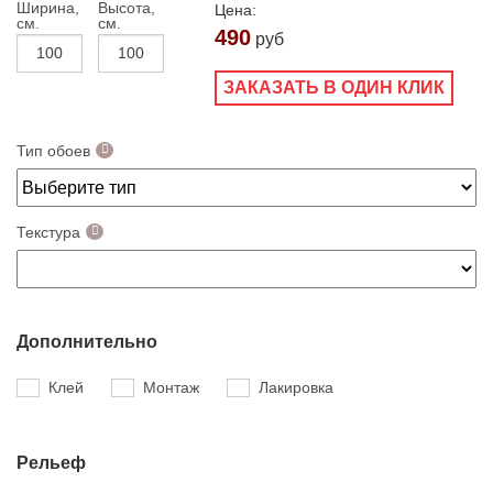
Ширина,
Высота,
Цена:
см.
см.
490
руб
ЗАКАЗАТЬ В ОДИН КЛИК
Тип обоев
Текстура
Дополнительно
Клей
Монтаж
Лакировка
Рельеф