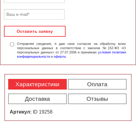
Оставить заявку
Отправляя сведения, я даю свое согласие на обработку моих
персональных данных в соответствии с законом №152-ФЗ «О
персональных данных» от 27.07.2006 и принимаю
условия политики
конфиденциальности
и
оферты
Характеристики
Оплата
Доставка
Отзывы
Артикул:
ID 19258