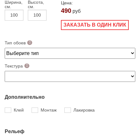
Ширина,
Высота,
Цена:
см.
см.
490
руб
ЗАКАЗАТЬ В ОДИН КЛИК
Тип обоев
Текстура
Дополнительно
Клей
Монтаж
Лакировка
Рельеф