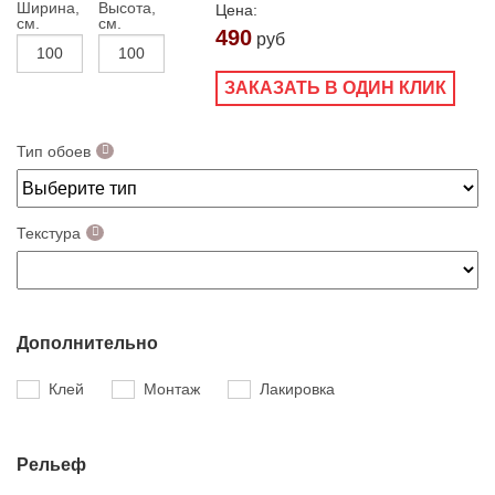
Ширина,
Высота,
Цена:
см.
см.
490
руб
ЗАКАЗАТЬ В ОДИН КЛИК
Тип обоев
Текстура
Дополнительно
Клей
Монтаж
Лакировка
Рельеф