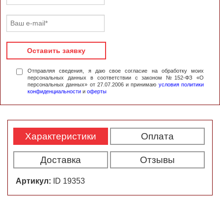
Оставить заявку
Отправляя сведения, я даю свое согласие на обработку моих
персональных данных в соответствии с законом №152-ФЗ «О
персональных данных» от 27.07.2006 и принимаю
условия политики
конфиденциальности
и
оферты
Характеристики
Оплата
Доставка
Отзывы
Артикул:
ID 19353