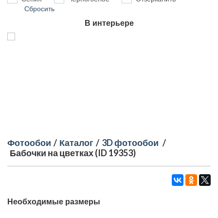
Сбросить
В интерьере
Фотообои
/
Каталог
/
3D фотообои
/
Бабочки на цветках (ID 19353)
Необходимые размеры