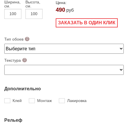
Ширина,
Высота,
Цена:
см.
см.
490
руб
ЗАКАЗАТЬ В ОДИН КЛИК
Тип обоев
Текстура
Дополнительно
Клей
Монтаж
Лакировка
Рельеф