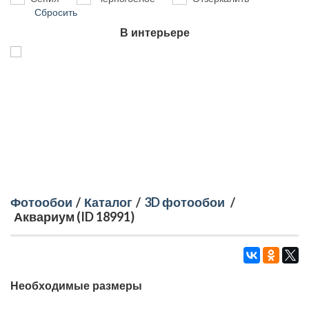
Сбросить
В интерьере
Фотообои
/
Каталог
/
3D фотообои
/
Аквариум (ID 18991)
Необходимые размеры