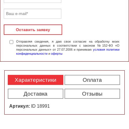
Оставить заявку
Отправляя сведения, я даю свое согласие на обработку моих
персональных данных в соответствии с законом №152-ФЗ «О
персональных данных» от 27.07.2006 и принимаю
условия политики
конфиденциальности
и
оферты
Характеристики
Оплата
Доставка
Отзывы
Артикул:
ID 18991