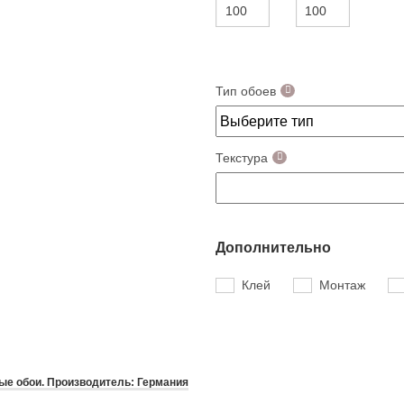
Тип обоев
Текстура
Дополнительно
Клей
Монтаж
е обои. Производитель: Германия