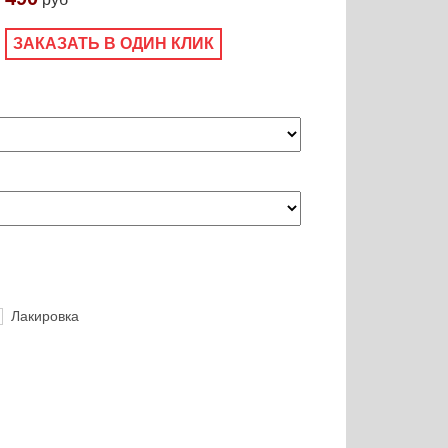
ЗАКАЗАТЬ В ОДИН КЛИК
Лакировка