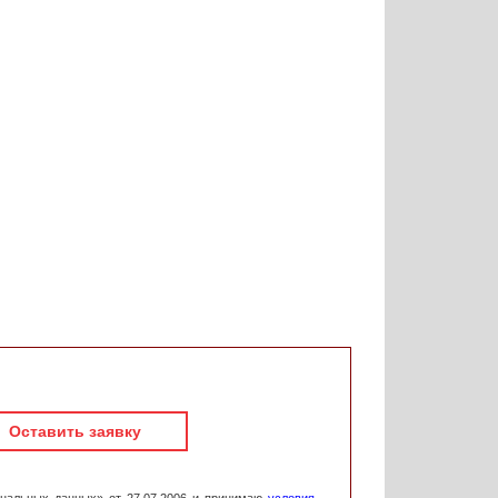
Оставить заявку