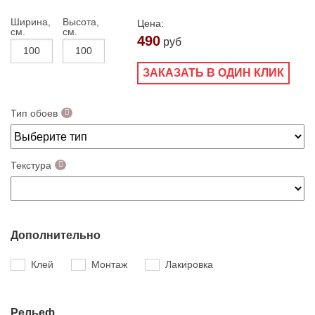
Ширина,
Высота,
Цена:
см.
см.
490
руб
ЗАКАЗАТЬ В ОДИН КЛИК
Тип обоев
Текстура
Дополнительно
Клей
Монтаж
Лакировка
Рельеф