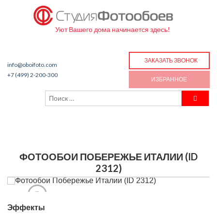
Уют Вашего дома начинается здесь!
ЗАКАЗАТЬ ЗВОНОК
info@oboifoto.com
+7 (499) 2-200-300
ИЗБРАННОЕ
ФОТООБОИ ПОБЕРЕЖЬЕ ИТАЛИИ (ID
2312)
Эффекты