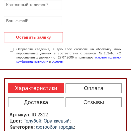
Оставить заявку
Отправляя сведения, я даю свое согласие на обработку моих
персональных данных в соответствии с законом №152-ФЗ «О
персональных данных» от 27.07.2006 и принимаю
условия политики
конфиденциальности
и
оферты
Характеристики
Оплата
Доставка
Отзывы
Артикул:
ID 2312
Цвет:
Голубой
;
Оранжевый
;
Категория:
фотообои города
;