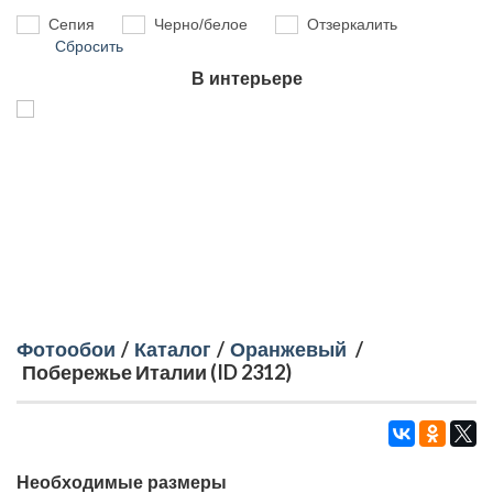
Сепия
Черно/белое
Отзеркалить
Сбросить
В интерьере
Фотообои
/
Каталог
/
Оранжевый
/
Побережье Италии (ID 2312)
Необходимые размеры