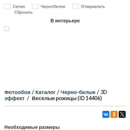
Сепия
Черно/белое
Отзеркалить
Сбросить
В интерьере
Фотообои
/
Каталог
/
Черно-белые
/
3D
эффект
/
Веселые рожицы (ID 14406)
Необходимые размеры