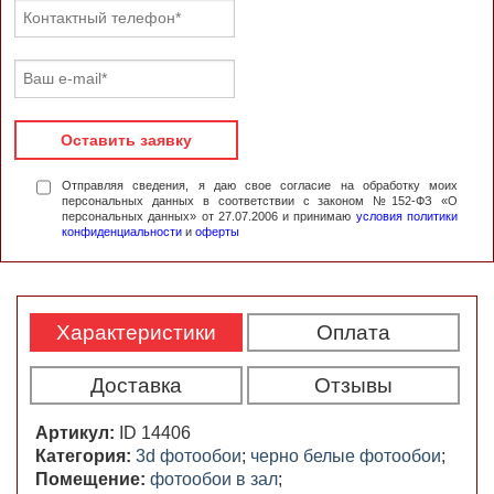
Оставить заявку
Отправляя сведения, я даю свое согласие на обработку моих
персональных данных в соответствии с законом №152-ФЗ «О
персональных данных» от 27.07.2006 и принимаю
условия политики
конфиденциальности
и
оферты
Характеристики
Оплата
Доставка
Отзывы
Артикул:
ID 14406
Категория:
3d фотообои
;
черно белые фотообои
;
Помещение:
фотообои в зал
;