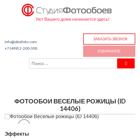
Уют Вашего дома начинается здесь!
ЗАКАЗАТЬ ЗВОНОК
info@oboifoto.com
+7 (499) 2-200-300
ИЗБРАННОЕ
ФОТООБОИ ВЕСЕЛЫЕ РОЖИЦЫ (ID
14406)
Эффекты