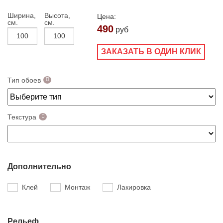
Ширина,
Высота,
Цена:
см.
см.
490
руб
ЗАКАЗАТЬ В ОДИН КЛИК
Тип обоев
Текстура
Дополнительно
Клей
Монтаж
Лакировка
Рельеф