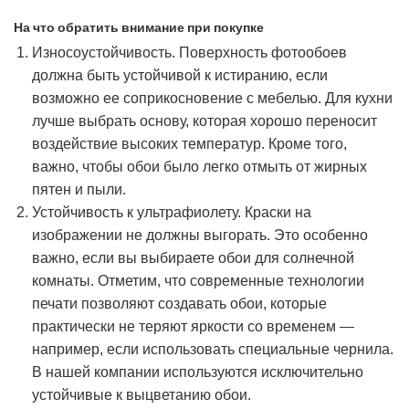
На что обратить внимание при покупке
Износоустойчивость. Поверхность фотообоев
должна быть устойчивой к истиранию, если
возможно ее соприкосновение с мебелью. Для кухни
лучше выбрать основу, которая хорошо переносит
воздействие высоких температур. Кроме того,
важно, чтобы обои было легко отмыть от жирных
пятен и пыли.
Устойчивость к ультрафиолету. Краски на
изображении не должны выгорать. Это особенно
важно, если вы выбираете обои для солнечной
комнаты. Отметим, что современные технологии
печати позволяют создавать обои, которые
практически не теряют яркости со временем —
например, если использовать специальные чернила.
В нашей компании используются исключительно
устойчивые к выцветанию обои.