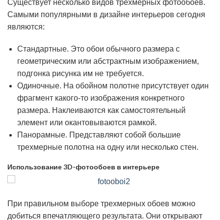
Существует несколько видов трехмерных фотообоев.
Самыми популярными в дизайне интерьеров сегодня
являются:
Стандартные. Это обои обычного размера с
геометрическим или абстрактным изображением,
подгонка рисунка им не требуется.
Одиночные. На обойном полотне присутствует один
фрагмент какого-то изображения конкретного
размера. Наклеиваются как самостоятельный
элемент или окантовываются рамкой.
Панорамные. Представляют собой большие
трехмерные полотна на одну или несколько стен.
Использование 3D-фотообоев в интерьере
При правильном выборе трехмерных обоев можно
добиться впечатляющего результата. Они открывают