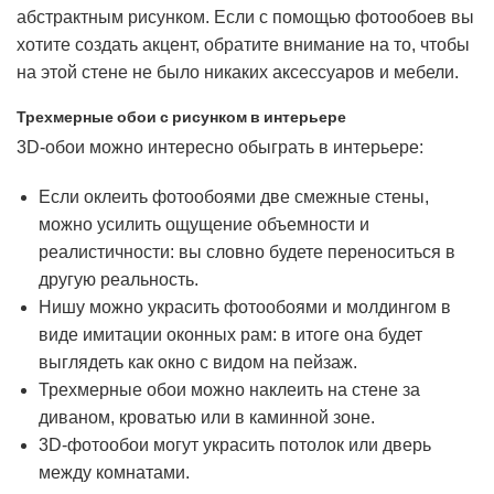
абстрактным рисунком. Если с помощью фотообоев вы
хотите создать акцент, обратите внимание на то, чтобы
на этой стене не было никаких аксессуаров и мебели.
Трехмерные обои с рисунком в интерьере
3D-обои можно интересно обыграть в интерьере:
Если оклеить фотообоями две смежные стены,
можно усилить ощущение объемности и
реалистичности: вы словно будете переноситься в
другую реальность.
Нишу можно украсить фотообоями и молдингом в
виде имитации оконных рам: в итоге она будет
выглядеть как окно с видом на пейзаж.
Трехмерные обои можно наклеить на стене за
диваном, кроватью или в каминной зоне.
3D-фотообои могут украсить потолок или дверь
между комнатами.