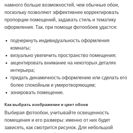
намного больше возможностей, чем обычные обои,
поскольку позволяют эффективнее корректировать
пропорции помещений, задавать стиль и тематику
оформления. Так, при помощи фотообоев удастся:
подчеркнуть индивидуальность оформления
комнаты;
визуально увеличить пространство помещения;
акцентировать внимание на некоторых деталях
интерьера;
придать динамичность оформлению или сделать его
более спокойным и умиротворяющим;
зонировать помещение.
Как выбрать изображение и цвет обоев
Выбирая фотообои, учитывайте освещенность
помещения и его размеры: именно от них будет
зависеть, как смотрится рисунок. Для небольшой