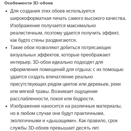
Особенности 3D-обоев
Для создания этих обоев используется
широкоформатная печать самого высокого качества.
Изображение получается максимально
реалистичным, поэтому удается получить эффект,
как будто стены раздвигаются.
Такие обои позволяют добиться потрясающих
визуальных эффектов, которые преображают
интерьер. 3D-обои идеально подходят для
оформления помещений для отдыха: с их помощью
удается создать впечатление реально
присутствующих рядом цветов или деревьев, реки
или мягкой травы. Возникает ощущение
расслабленности, покоя или бодрости.
Изображение наносится на различные материалы,
но в любом случае они будут практичными,
экологичными и «дышащими». Как правило, срок
службы 3D-обоев превышает десять лет.