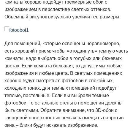
комнаты хорошо подойдут трехмерные обои с
изображением в перспективе светлых оттенков.
Объемный рисунок визуально увеличит ее размеры.
Для помещений, которые освещены неравномерно,
есть хороший прием: чтобы «отодвинуть» темную часть
комнаты, надо выбрать обои в голубых или бежевых
цветах. Если комната большая, то допустимы любые
изображения и любые цвета. В светлых помещениях
хорошо будут смотреться фотообои в спокойных,
холодных тонах, для темных помещений подойдут
теплые, пастельные. Если вы выбрали темные
фотообои, то остальные стены в помещении должны
быть светлыми. Обратите внимание, что 3D-обои с
глянцевой поверхностью нельзя размещать напротив
окна – блики будут искажать изображение.