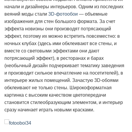
начали и дизайнеры интерьеров. Одним из последних
веяний моды стали
3D-фотообои
— объемные
изображения для стен большого формата. За счет
эффекта новизны они производят потрясающий
эффект, поэтому их можно встретить повсеместно: в
ночных клубах (здесь ими обклеивают все стены, и
вместе со световыми эффектами они дают
потрясающий эффект), в ресторанах и барах
(необычный дизайн подчеркивает тематику заведения
и производит сильное впечатление на посетителей), в
интерьере жилых помещений. Зачастую 3D-обоями
обклеивают не только стены. Широкоформатная
картинка с высоким качеством цветопередачи
становится стилеобразующим элементом, и интерьер
сразу начинает играть новыми красками.