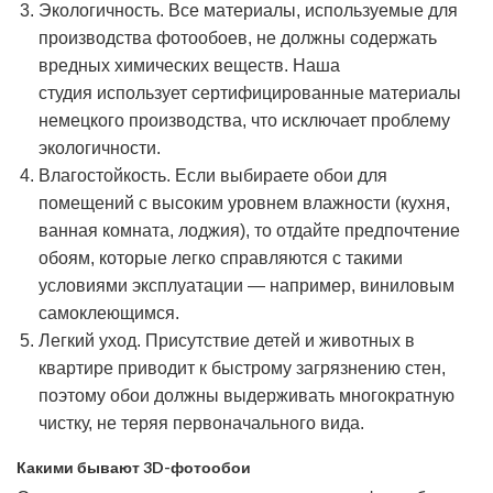
Экологичность. Все материалы, используемые для
производства фотообоев, не должны содержать
вредных химических веществ. Наша
студия использует сертифицированные материалы
немецкого производства, что исключает проблему
экологичности.
Влагостойкость. Если выбираете обои для
помещений с высоким уровнем влажности (кухня,
ванная комната, лоджия), то отдайте предпочтение
обоям, которые легко справляются с такими
условиями эксплуатации — например, виниловым
самоклеющимся.
Легкий уход. Присутствие детей и животных в
квартире приводит к быстрому загрязнению стен,
поэтому обои должны выдерживать многократную
чистку, не теряя первоначального вида.
Какими бывают 3D-фотообои