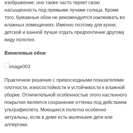
изображение; оно также часто теряет свою
насыщенность под прямыми лучами солнца. Кроме
того, бумажные обои не рекомендуется наклеивать во
влажных помещениях. Именно поэтому для кухни,
детской и ванной лучше отдать предпочтение другому
виду полотен.
Виниловые обои
Практичное решение с превосходными показателями
плотности, износостойкости и устойчивости к влажной
уборке. Отличительной особенностью этого настенного
покрытия является сохранение оттенка под действием
ультрафиолета. Моющиеся полотна особенно
актуальны, если в доме есть маленькие дети или
аллергики.