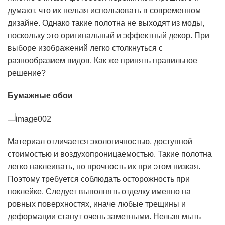
думают, что их нельзя использовать в современном
дизайне. Однако такие полотна не выходят из моды,
поскольку это оригинальный и эффектный декор. При
выборе изображений легко столкнуться с
разнообразием видов. Как же принять правильное
решение?
Бумажные обои
Материал отличается экологичностью, доступной
стоимостью и воздухопроницаемостью. Такие полотна
легко наклеивать, но прочность их при этом низкая.
Поэтому требуется соблюдать осторожность при
поклейке. Следует выполнять отделку именно на
ровных поверхностях, иначе любые трещины и
деформации станут очень заметными. Нельзя мыть