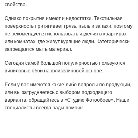
свойства.
Однако покрытия имеют и недостатки. Текстильная
поверхность притягивает грязь, пыль и запахи, поэтому
не рекомендуется использовать изделия в квартирах
или комнатах, где живут курящие люди. Категорически
запрещается мыть материал.
Сегодня самой большой популярностью пользуются
виниловые обои на флизелиновой основе.
Если у вас имеются какие-либо вопросы по продукции,
или вы затрудняетесь с выбором подходящего
варианта, обращайтесь в «Студию Фотообоев». Наши
специалисты всегда рады помочь!