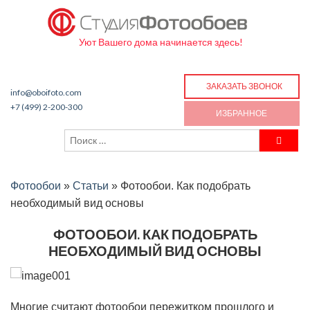
Уют Вашего дома начинается здесь!
ЗАКАЗАТЬ ЗВОНОК
info@oboifoto.com
+7 (499) 2-200-300
ИЗБРАННОЕ
Фотообои
»
Статьи
»
Фотообои. Как подобрать
необходимый вид основы
ФОТООБОИ. КАК ПОДОБРАТЬ
НЕОБХОДИМЫЙ ВИД ОСНОВЫ
Многие считают фотообои пережитком прошлого и