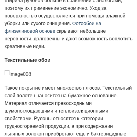
Ширина рулонов больше в сравнении с аналогами,
поэтому их применение экономично. Уход за
поверхностью осуществляется при помощи влажной
уборки или сухого очищения.
Фотообои на
флизелиновой основе
скрывают небольшие
неровности, долговечны и дают возможность воплотить
креативные идеи.
Текстильные обои
Такое покрытие имеет множество плюсов. Текстильный
слой полотен наносится на бумажное основание.
Материал отличается превосходными
шумопоглощающими и теплоизоляционными
свойствами. Рулоны относятся к категории
трудносгораемой продукции, а при содержании
льняных волокон приобретают еще и бактерицидные