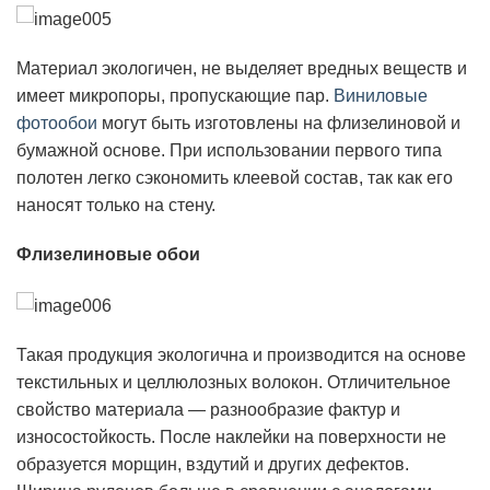
Материал экологичен, не выделяет вредных веществ и
имеет микропоры, пропускающие пар.
Виниловые
фотообои
могут быть изготовлены на флизелиновой и
бумажной основе. При использовании первого типа
полотен легко сэкономить клеевой состав, так как его
наносят только на стену.
Флизелиновые обои
Такая продукция экологична и производится на основе
текстильных и целлюлозных волокон. Отличительное
свойство материала — разнообразие фактур и
износостойкость. После наклейки на поверхности не
образуется морщин, вздутий и других дефектов.